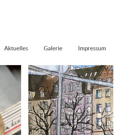
Aktuelles
Galerie
Impressum
Aktuelles